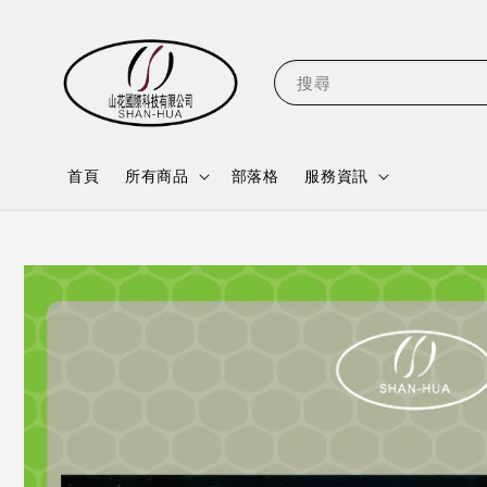
搜尋
首頁
所有商品
部落格
服務資訊