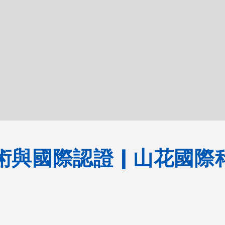
術與國際認證 | 山花國際