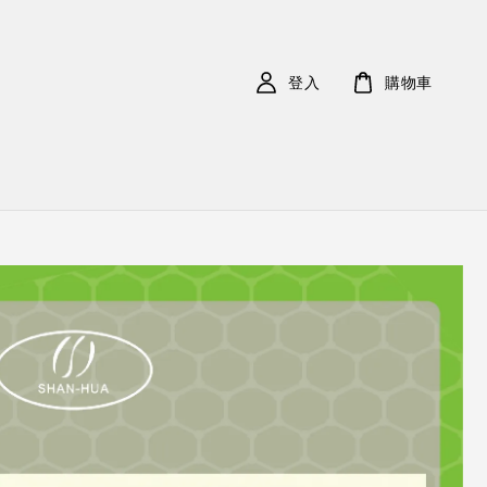
登入
購物車