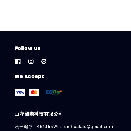
Follow us
We accept
山花國際科技有限公司
統一編號 : 45105599 shanhuakao@gmail.com