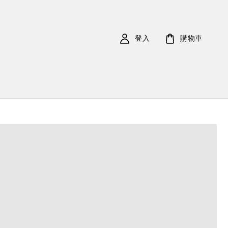
登入
購物車