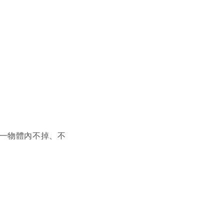
另一物體內不掉、不