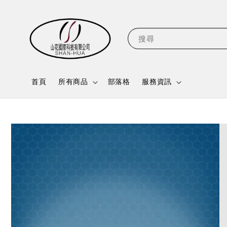
搜尋
首頁
所有商品
部落格
服務資訊