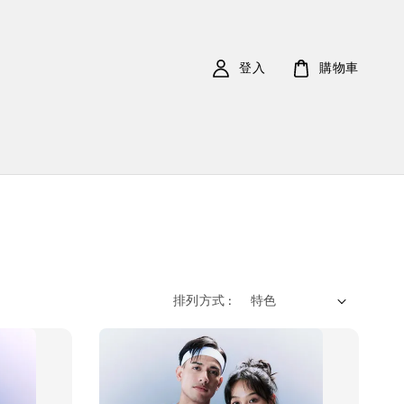
登入
購物車
排列方式 :