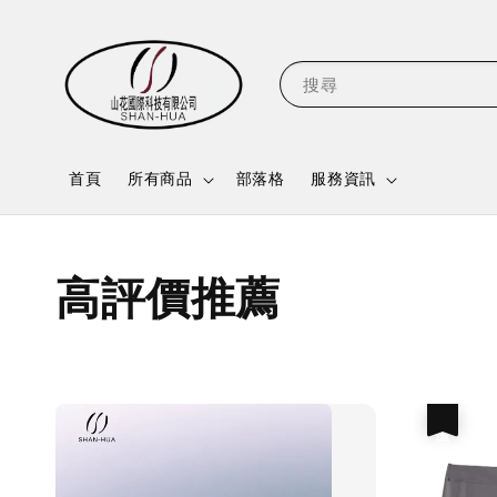
搜尋
首頁
所有商品
部落格
服務資訊
高評價推薦
優惠