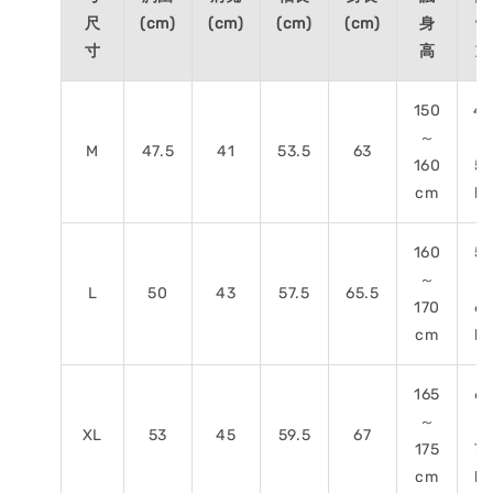
尺
(cm)
(cm)
(cm)
(cm)
身
體
寸
高
重
150
4
～
～
M
47.5
41
53.5
63
160
5
cm
kg
160
5
～
～
L
50
43
57.5
65.5
170
6
cm
kg
165
6
～
～
XL
53
45
59.5
67
175
75
cm
kg