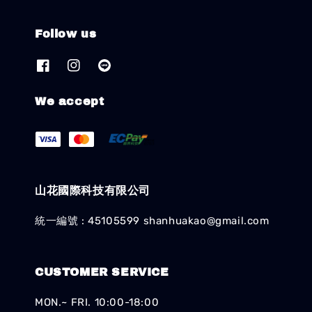
Follow us
We accept
山花國際科技有限公司
統一編號 : 45105599 shanhuakao@gmail.com
CUSTOMER SERVICE
MON.~ FRI. 10:00-18:00