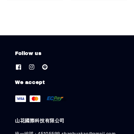
price
Follow us
We accept
山花國際科技有限公司
統一編號 : 45105599 shanhuakao@gmail.com