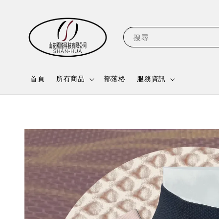
搜尋
首頁
所有商品
部落格
服務資訊