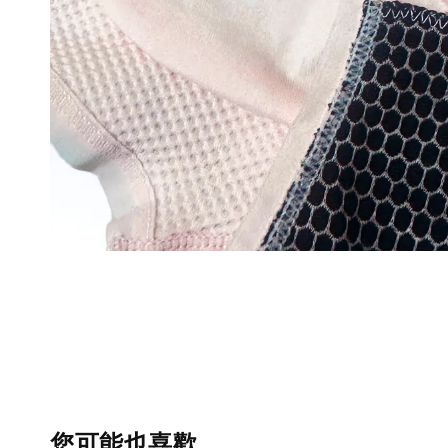
您可能也喜歡