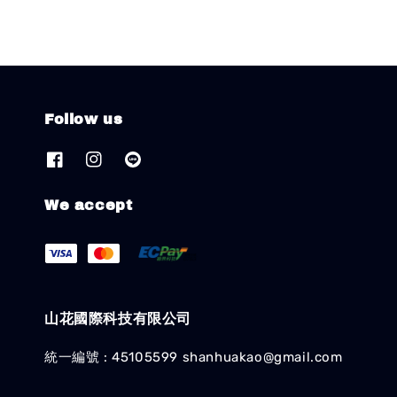
Follow us
We accept
山花國際科技有限公司
統一編號 : 45105599 shanhuakao@gmail.com