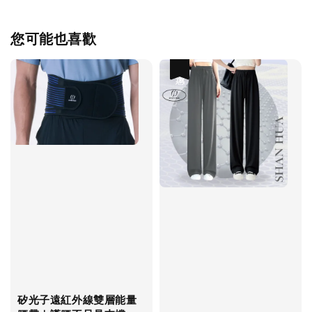
您可能也喜歡
優惠
矽光子遠紅外線雙層能量