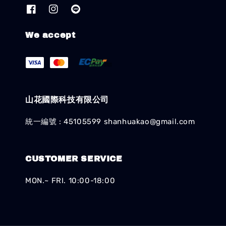
We accept
山花國際科技有限公司
統一編號 : 45105599 shanhuakao@gmail.com
CUSTOMER SERVICE
MON.~ FRI. 10:00-18:00