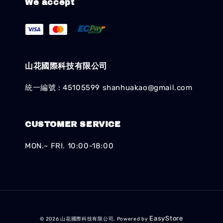
We accept
山花國際科技有限公司
統一編號 : 45105599 shanhuakao@gmail.com
CUSTOMER SERVICE
MON.~ FRI. 10:00-18:00
EasyStore
© 2026 山花國際科技有限公司. Powered by