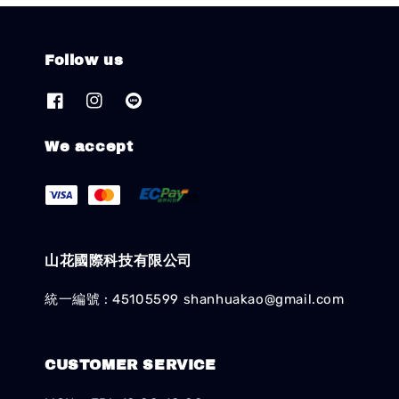
Follow us
We accept
山花國際科技有限公司
統一編號 : 45105599 shanhuakao@gmail.com
CUSTOMER SERVICE