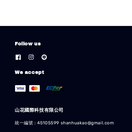
Follow us
We accept
山花國際科技有限公司
統一編號 : 45105599 shanhuakao@gmail.com