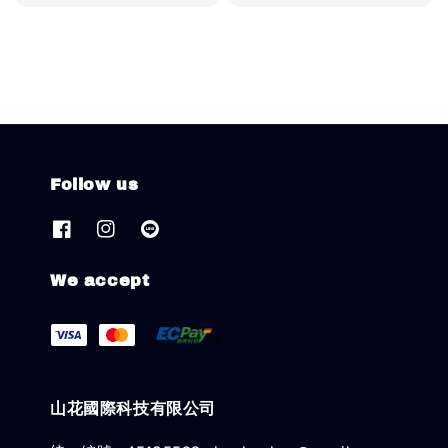
price
price
Follow us
We accept
山花國際科技有限公司