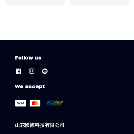
price
price
Follow us
We accept
山花國際科技有限公司