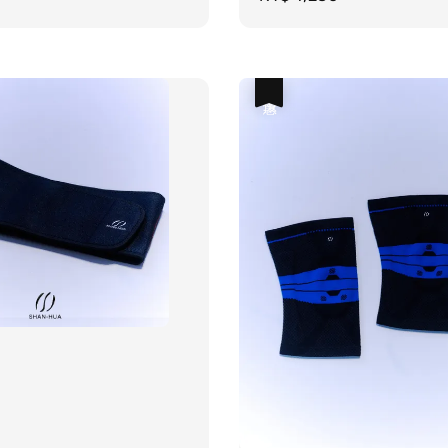
price
優惠