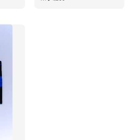
price