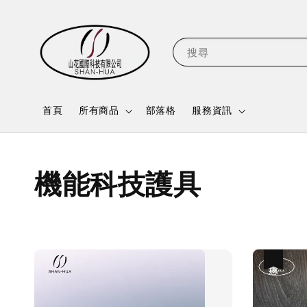
搜尋
首頁
所有商品
部落格
服務資訊
機能科技護具
優惠