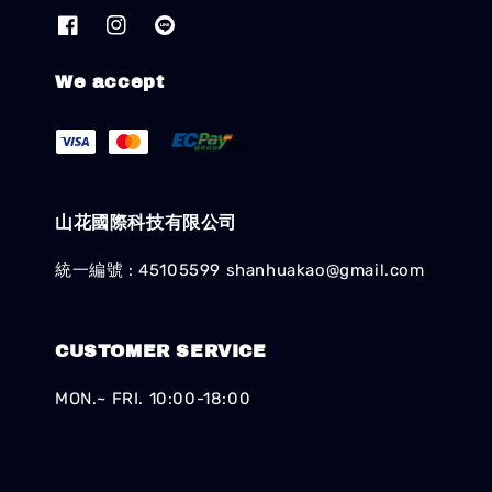
We accept
山花國際科技有限公司
統一編號 : 45105599 shanhuakao@gmail.com
CUSTOMER SERVICE
MON.~ FRI. 10:00-18:00