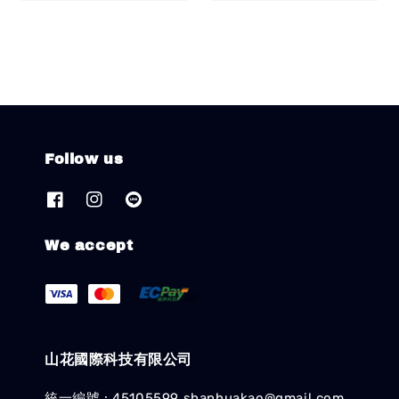
price
Follow us
We accept
山花國際科技有限公司
統一編號 : 45105599 shanhuakao@gmail.com