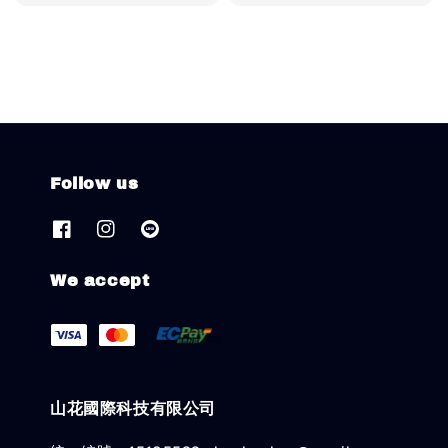
price
Follow us
We accept
山花國際科技有限公司