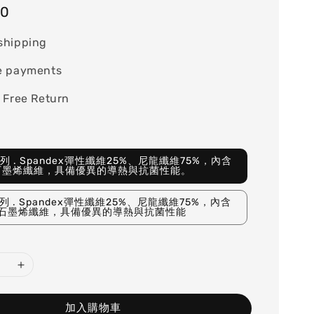
80
shipping
e payments
 Free Return
系列 . Spandex彈性纖維25%、尼龍纖維75%，內含
石墨烯纖維，具備優異的導熱與抗菌性能。
系列 . Spandex彈性纖維25%、尼龍纖維75%，內含
石墨烯纖維，具備優異的導熱與抗菌性能
加入購物車