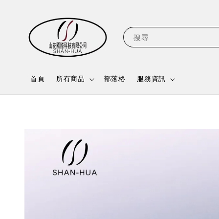
搜尋
首頁
所有商品
部落格
服務資訊