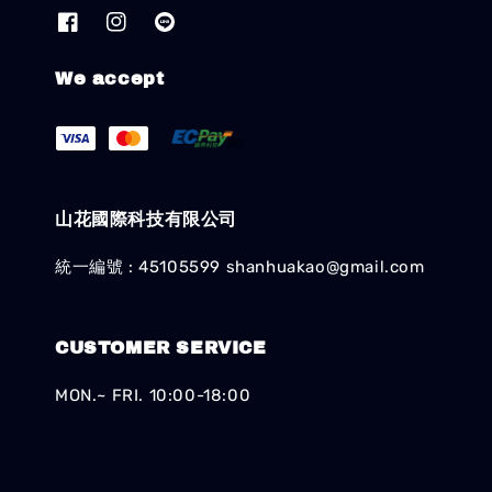
We accept
山花國際科技有限公司
統一編號 : 45105599 shanhuakao@gmail.com
CUSTOMER SERVICE
MON.~ FRI. 10:00-18:00