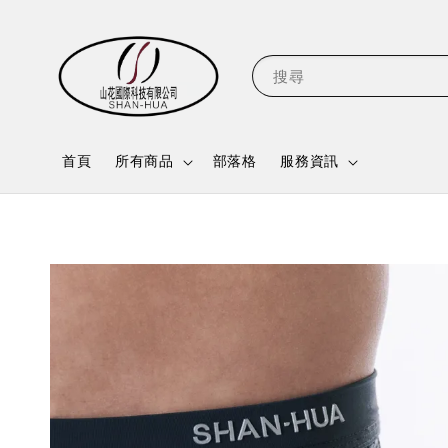
搜尋
首頁
所有商品
部落格
服務資訊