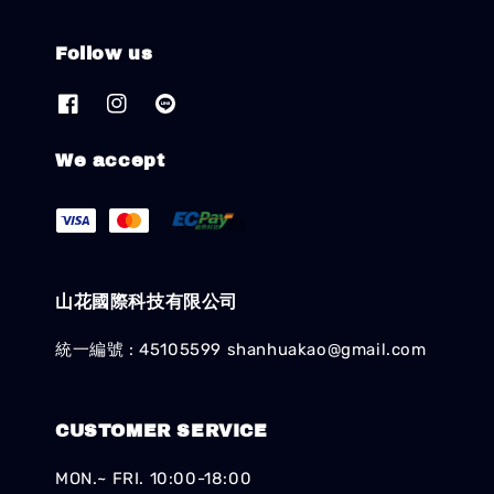
Follow us
We accept
山花國際科技有限公司
統一編號 : 45105599 shanhuakao@gmail.com
CUSTOMER SERVICE
MON.~ FRI. 10:00-18:00