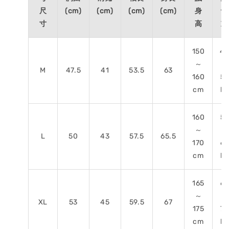
尺
(cm)
(cm)
(cm)
(cm)
身
體
寸
高
重
150
4
～
～
M
47.5
41
53.5
63
160
5
cm
kg
160
5
～
～
L
50
43
57.5
65.5
170
6
cm
kg
165
6
～
～
XL
53
45
59.5
67
175
75
cm
kg