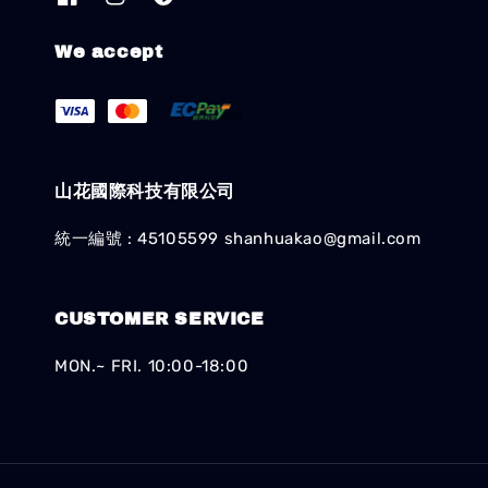
We accept
山花國際科技有限公司
統一編號 : 45105599 shanhuakao@gmail.com
CUSTOMER SERVICE
MON.~ FRI. 10:00-18:00