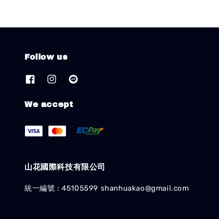
Follow us
We accept
山花國際科技有限公司
統一編號 : 45105599 shanhuakao@gmail.com