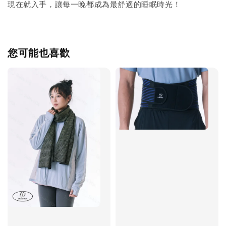
現在就入手，讓每一晚都成為最舒適的睡眠時光！
您可能也喜歡