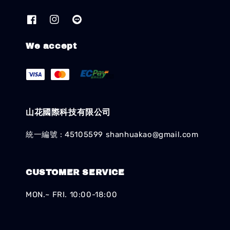
We accept
山花國際科技有限公司
統一編號 : 45105599 shanhuakao@gmail.com
CUSTOMER SERVICE
MON.~ FRI. 10:00-18:00