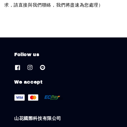
求，請直接與我們聯絡，我們將盡速為您處理）
Follow us
We accept
山花國際科技有限公司