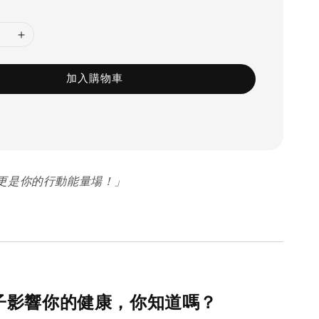
加入購物車
更是你的行動能量場！」
褲子影響你的健康，你知道嗎？