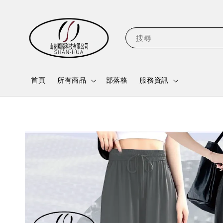
搜尋
首頁
所有商品
部落格
服務資訊