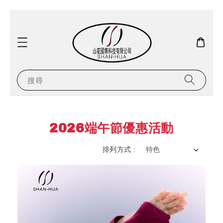
搜尋
2026端午節優惠活動
排列方式 :