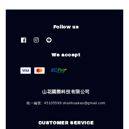
Follow us
We accept
山花國際科技有限公司
統一編號 : 45105599 shanhuakao@gmail.com
CUSTOMER SERVICE